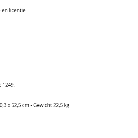
 en licentie
 1249,-
0,3 x 52,5 cm - Gewicht 22,5 kg