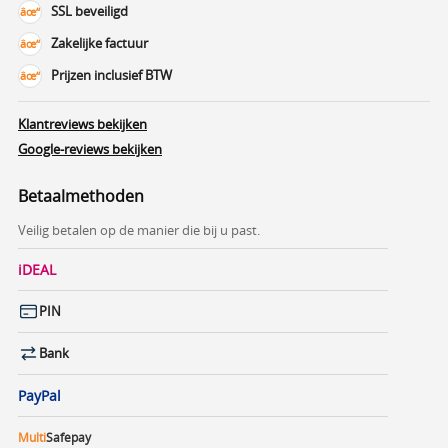
SSL beveiligd
Zakelijke factuur
Prijzen inclusief BTW
Klantreviews bekijken
Google-reviews bekijken
Betaalmethoden
Veilig betalen op de manier die bij u past.
iDEAL
PIN
Bank
PayPal
Multi
Safepay