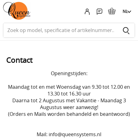
NL
Contact
Openingstijden:
Maandag tot en met Woensdag van 9.30 tot 12.00 en
13.30 tot 16.30 uur
Daarna tot 2 Augustus met Vakantie - Maandag 3
Augustus weer aanwezig!
(Orders en Mails worden behandeld en beantwoord)
Mail: info@queensystems.nl