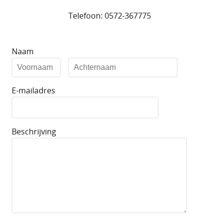
Telefoon: 0572-367775
Naam
E-mailadres
Beschrijving