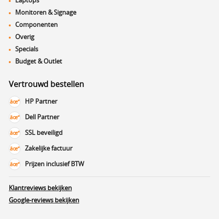
Monitoren & Signage
Componenten
Overig
Specials
Budget & Outlet
Vertrouwd bestellen
HP Partner
Dell Partner
SSL beveiligd
Zakelijke factuur
Prijzen inclusief BTW
Klantreviews bekijken
Google-reviews bekijken