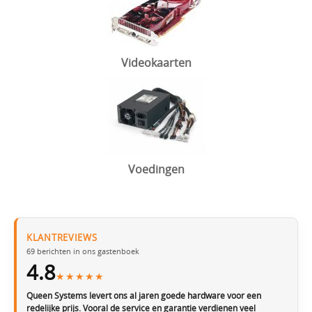
Videokaarten
Voedingen
KLANTREVIEWS
69 berichten in ons gastenboek
4.8
★★★★★
Queen Systems levert ons al jaren goede hardware voor een
redelijke prijs. Vooral de service en garantie verdienen veel