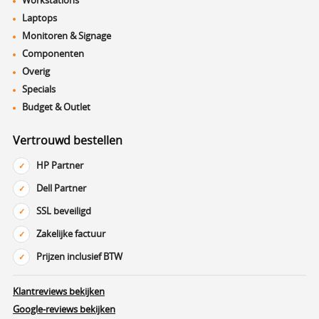
Laptops
Monitoren & Signage
Componenten
Overig
Specials
Budget & Outlet
Vertrouwd bestellen
HP Partner
Dell Partner
SSL beveiligd
Zakelijke factuur
Prijzen inclusief BTW
Klantreviews bekijken
Google-reviews bekijken