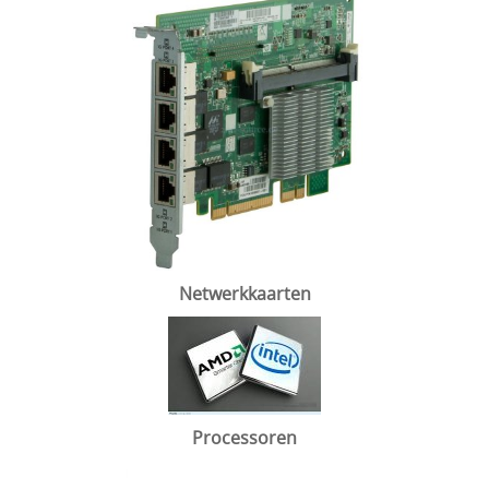
Netwerkkaarten
Processoren