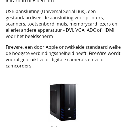
infrarood of Bluetooth:
USB-aansluiting (Universal Serial Bus), een
gestandaardiseerde aansluiting voor printers,
scanners, toetsenbord, muis, memorycard lezers en
allerlei andere apparatuur - DVI, VGA, ADC of HDMI
voor het beeldscherm
Firewire, een door Apple ontwikkelde standaard welke
de hoogste verbindingssnelheid heeft. FireWire wordt
vooral gebruikt voor digitale camera's en voor
camcorders.