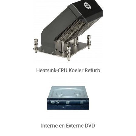
Heatsink-CPU Koeler Refurb
Interne en Externe DVD