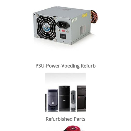
PSU-Power-Voeding Refurb
Refurbished Parts