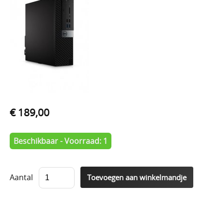
€ 189,00
Beschikbaar - Voorraad: 1
Aantal