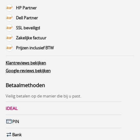
HP Partner
Dell Partner
SSL beveiligd
Zakelijke factuur
Prijzen inclusief BTW
Klantreviews bekijken
Google-reviews bekijken
Betaalmethoden
Veilig betalen op de manier die bij u past.
iDEAL
PIN
Bank