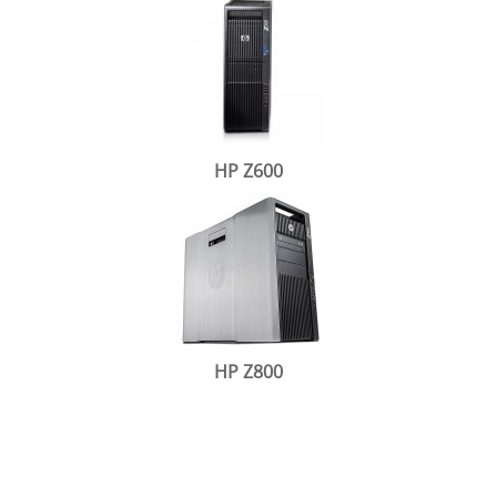
HP Z600
HP Z800