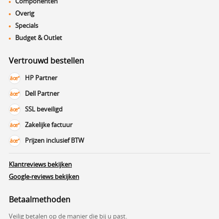
Componenten
Overig
Specials
Budget & Outlet
Vertrouwd bestellen
HP Partner
Dell Partner
SSL beveiligd
Zakelijke factuur
Prijzen inclusief BTW
Klantreviews bekijken
Google-reviews bekijken
Betaalmethoden
Veilig betalen op de manier die bij u past.