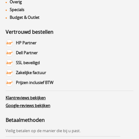
Overig
Specials
Budget & Outlet
Vertrouwd bestellen
HP Partner
Dell Partner
SSL beveiligd
Zakelijke factuur
Prijzen inclusief BTW
Klantreviews bekijken
Google-reviews bekijken
Betaalmethoden
Veilig betalen op de manier die bij u past.