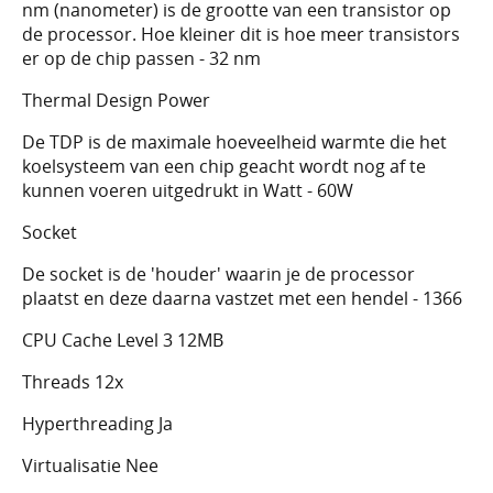
nm (nanometer) is de grootte van een transistor op
de processor. Hoe kleiner dit is hoe meer transistors
er op de chip passen - 32 nm
Thermal Design Power
De TDP is de maximale hoeveelheid warmte die het
koelsysteem van een chip geacht wordt nog af te
kunnen voeren uitgedrukt in Watt - 60W
Socket
De socket is de 'houder' waarin je de processor
plaatst en deze daarna vastzet met een hendel - 1366
CPU Cache Level 3 12MB
Threads 12x
Hyperthreading Ja
Virtualisatie Nee