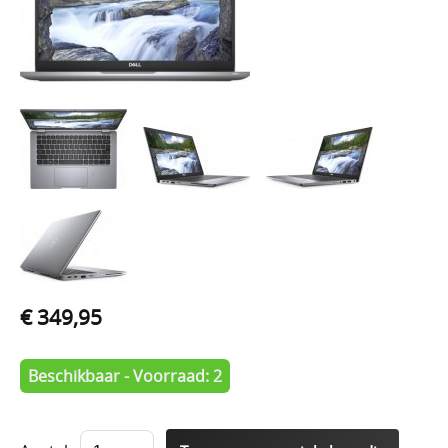
€ 349,95
Beschikbaar - Voorraad: 2