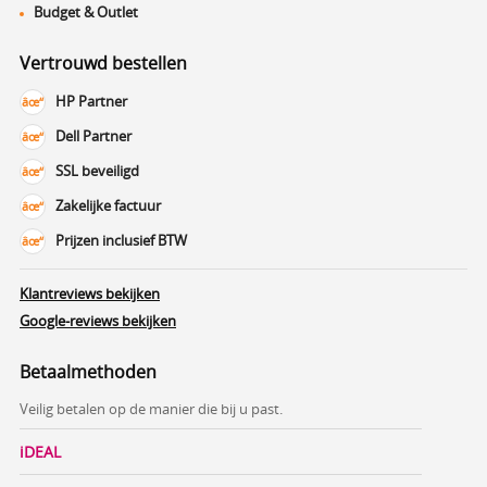
Budget & Outlet
Vertrouwd bestellen
HP Partner
Dell Partner
SSL beveiligd
Zakelijke factuur
Prijzen inclusief BTW
Klantreviews bekijken
Google-reviews bekijken
Betaalmethoden
Veilig betalen op de manier die bij u past.
iDEAL