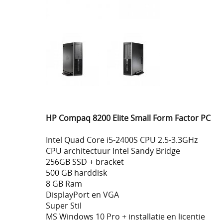
HP Compaq 8200 Elite Small Form Factor PC
Intel Quad Core i5-2400S CPU 2.5-3.3GHz
CPU architectuur Intel Sandy Bridge
256GB SSD + bracket
500 GB harddisk
8 GB Ram
DisplayPort en VGA
Super Stil
MS Windows 10 Pro + installatie en licentie