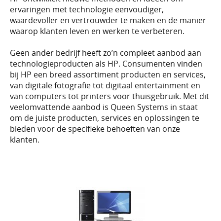
ervaringen met technologie eenvoudiger,
waardevoller en vertrouwder te maken en de manier
waarop klanten leven en werken te verbeteren.
Geen ander bedrijf heeft zo’n compleet aanbod aan
technologieproducten als HP. Consumenten vinden
bij HP een breed assortiment producten en services,
van digitale fotografie tot digitaal entertainment en
van computers tot printers voor thuisgebruik. Met dit
veelomvattende aanbod is Queen Systems in staat
om de juiste producten, services en oplossingen te
bieden voor de specifieke behoeften van onze
klanten.