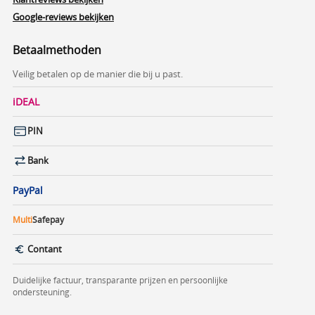
Google-reviews bekijken
Betaalmethoden
Veilig betalen op de manier die bij u past.
iDEAL
PIN
Bank
PayPal
Multi
Safepay
Contant
Duidelijke factuur, transparante prijzen en persoonlijke
ondersteuning.