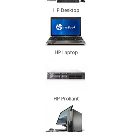
HP Desktop
HP Laptop
HP Proliant