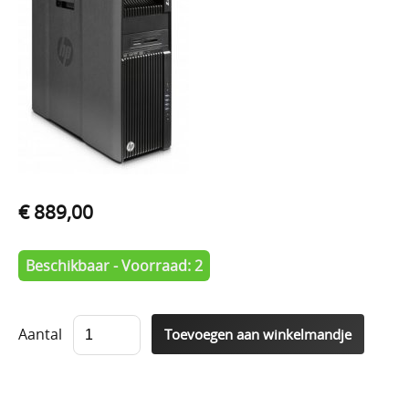
€ 889,00
Beschikbaar - Voorraad: 2
Aantal