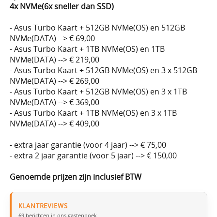
4x NVMe(6x sneller dan SSD)
- Asus Turbo Kaart + 512GB NVMe(OS) en 512GB
NVMe(DATA) --> € 69,00
- Asus Turbo Kaart + 1TB NVMe(OS) en 1TB
NVMe(DATA) --> € 219,00
- Asus Turbo Kaart + 512GB NVMe(OS) en 3 x 512GB
NVMe(DATA) --> € 269,00
- Asus Turbo Kaart + 512GB NVMe(OS) en 3 x 1TB
NVMe(DATA) --> € 369,00
- Asus Turbo Kaart + 1TB NVMe(OS) en 3 x 1TB
NVMe(DATA) --> € 409,00
- extra jaar garantie (voor 4 jaar) --> € 75,00
- extra 2 jaar garantie (voor 5 jaar) --> € 150,00
Genoemde prijzen zijn inclusief BTW
KLANTREVIEWS
69
berichten in ons gastenboek