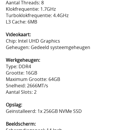
Aantal Threads: 8
Klokfrequentie: 1.7GHz
Turboklokfrequentie: 4.4GHz
L3 Cache: 6MB
Videokaart:
Chip: Intel UHD Graphics
Geheugen: Gedeeld systeemgeheugen
Werkgeheugen:
Type: DDR4
Grootte: 16GB
Maximum Grootte: 64GB
Snelheid: 2666MT/s
Aantal Slots: 2
Opslag:
Geïnstalleerd: 1x 256GB NVMe SSD
Beeldscherm: