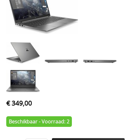
€ 349,00
Beschikbaar - Voorraad: 2