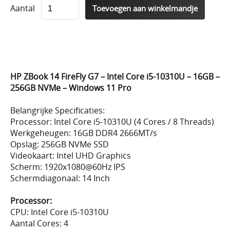
Aantal
HP ZBook 14 FireFly G7 – Intel Core i5-10310U – 16GB –
256GB NVMe – Windows 11 Pro
Belangrijke Specificaties:
Processor: Intel Core i5-10310U (4 Cores / 8 Threads)
Werkgeheugen: 16GB DDR4 2666MT/s
Opslag: 256GB NVMe SSD
Videokaart: Intel UHD Graphics
Scherm: 1920x1080@60Hz IPS
Schermdiagonaal: 14 Inch
Processor:
CPU: Intel Core i5-10310U
Aantal Cores: 4