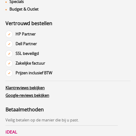
Specials
Budget & Outlet
Vertrouwd bestellen
HP Partner
Dell Partner
SSL beveiligd
Zakelijke factuur
Prijzen inclusief BTW
Klantreviews bekijken
Google-reviews bekijken
Betaalmethoden
Veilig betalen op de manier die bij u past.
iDEAL