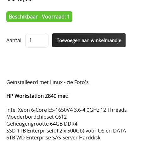
Beschikbaar - Voorraad: 1
Aantal
Geinstalleerd met Linux - zie Foto's
HP Workstation Z840 met:
Intel Xeon 6-Core E5-1650V4 3.6-4.0GHz 12 Threads
Moederbordchipset C612
Geheugengrootte 64GB
DDR4
SSD 1TB Enterprise(of 2 x 500Gb) voor OS en DATA
6TB WD Enterprise SAS Server Harddisk