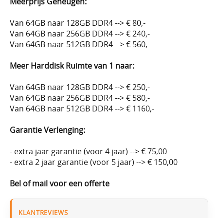
Meerprijs Geheugen:
Van 64GB naar 128GB DDR4 --> € 80,-
Van 64GB naar 256GB DDR4 --> € 240,-
Van 64GB naar 512GB DDR4 --> € 560,-
Meer Harddisk Ruimte van 1 naar:
Van 64GB naar 128GB DDR4 --> € 250,-
Van 64GB naar 256GB DDR4 --> € 580,-
Van 64GB naar 512GB DDR4 --> € 1160,-
Garantie Verlenging:
- extra jaar garantie (voor 4 jaar) --> € 75,00
- extra 2 jaar garantie (voor 5 jaar) --> € 150,00
Bel of mail voor een offerte
KLANTREVIEWS