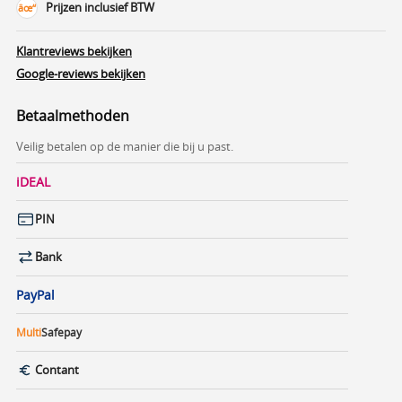
Prijzen inclusief BTW
Klantreviews bekijken
Google-reviews bekijken
Betaalmethoden
Veilig betalen op de manier die bij u past.
iDEAL
PIN
Bank
PayPal
Multi
Safepay
Contant