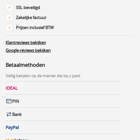
SSL beveiligd
Zakelijke factuur
Prijzen inclusief BTW
Klantreviews bekijken
Google-reviews bekijken
Betaalmethoden
Veilig betalen op de manier die bij u past.
iDEAL
PIN
Bank
PayPal