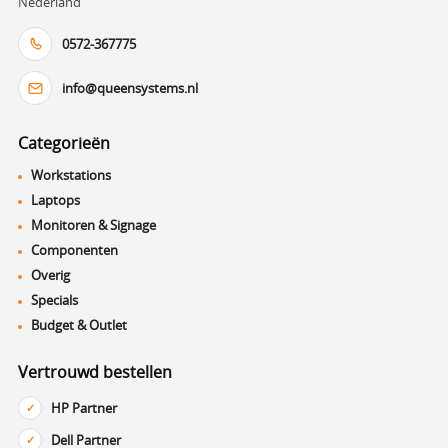
Nederland
0572-367775
info@queensystems.nl
Categorieën
Workstations
Laptops
Monitoren & Signage
Componenten
Overig
Specials
Budget & Outlet
Vertrouwd bestellen
HP Partner
Dell Partner