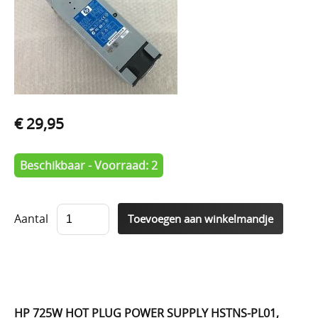
€ 29,95
Beschikbaar - Voorraad: 2
Aantal
HP 725W HOT PLUG POWER SUPPLY HSTNS-PL01,