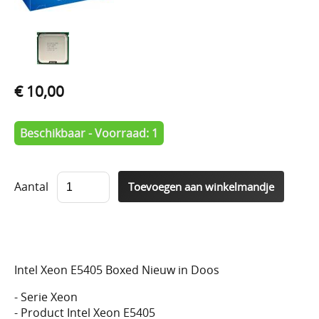
€ 10,00
Beschikbaar - Voorraad: 1
Aantal
Intel Xeon E5405 Boxed Nieuw in Doos
- Serie Xeon
- Product Intel Xeon E5405