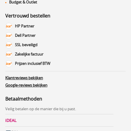
Budget & Outlet
Vertrouwd bestellen
HP Partner
Dell Partner
SSL beveiligd
Zakelijke factuur
Prijzen inclusief BTW
Klantreviews bekijken
Google-reviews bekijken
Betaalmethoden
Veilig betalen op de manier die bij u past.
iDEAL