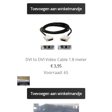
Toevoegen aan winkelmandje
DVI to DVI Video Cable 1.8 meter
€ 3,95
Voorraad: 65
Toevoegen aan winkelmandje