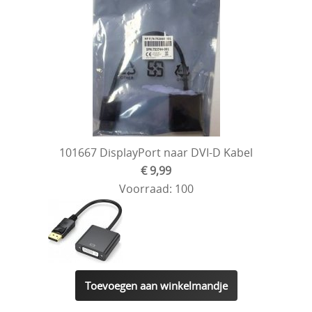
101667 DisplayPort naar DVI-D Kabel
€ 9,99
Voorraad: 100
Toevoegen aan winkelmandje