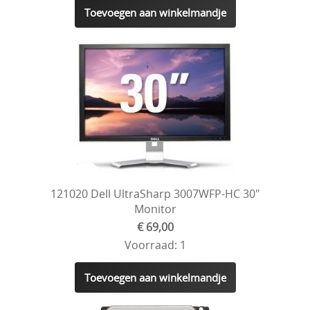
Toevoegen aan winkelmandje
121020 Dell UltraSharp 3007WFP-HC 30"
Monitor
€ 69,00
Voorraad: 1
Toevoegen aan winkelmandje