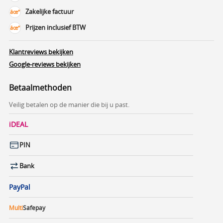
Zakelijke factuur
Prijzen inclusief BTW
Klantreviews bekijken
Google-reviews bekijken
Betaalmethoden
Veilig betalen op de manier die bij u past.
iDEAL
PIN
Bank
PayPal
Multi
Safepay