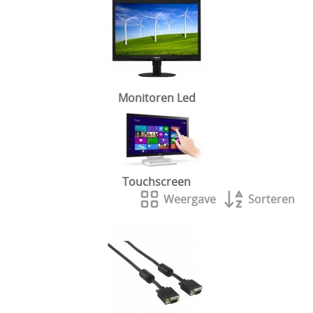
Monitoren Led
Touchscreen
Weergave
Sorteren