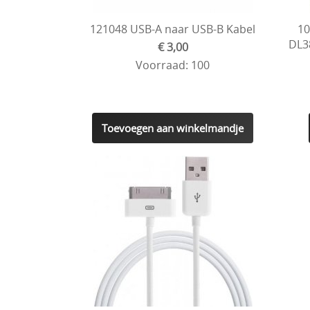
121048 USB-A naar USB-B Kabel
10
DL3
€ 3,00
Voorraad: 100
Toevoegen aan winkelmandje