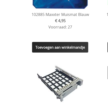
102885 Maxxter Muismat Blauw
€ 4,95
Voorraad: 27
Toevoegen aan winkelmandje