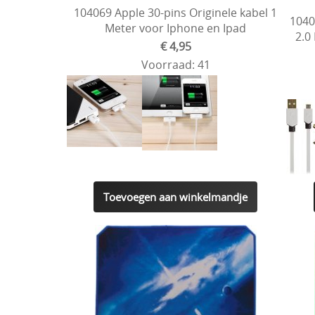
104069 Apple 30-pins Originele kabel 1
1040
Meter voor Iphone en Ipad
2.0
€ 4,95
Voorraad: 41
Toevoegen aan winkelmandje